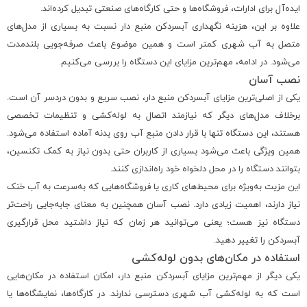
ایده‌آل برای ادارات، فروشگاه‌ها و حتی کارگاه‌های صنعتی تبدیل کرده‌اند.
علاوه بر این، هزینه نگهداری آبسردکن منبع دار نسبت به بسیاری از مدل‌های
متصل به آب شهری کمتر است و همین موضوع باعث صرفه‌جویی بلندمدت
می‌شود. در ادامه، مهم‌ترین مزایای این دستگاه را بررسی می‌کنیم.
نصب آسان
یکی از اصلی‌ترین مزایای آبسردکن منبع دار، نصب سریع و بدون دردسر آن است.
برخلاف مدل‌های دیگر که نیازمند اتصال به لوله‌کشی و تنظیمات تخصصی
هستند، این دستگاه تنها با قرار دادن منبع آب روی بدنه آماده استفاده می‌شود.
همین ویژگی باعث می‌شود بسیاری از کاربران حتی بدون نیاز به کمک تکنسین،
بتوانند دستگاه را در محل دلخواه خود راه‌اندازی کنند.
این مزیت به‌ویژه برای محیط‌های کاری یا فروشگاه‌هایی که به‌سرعت به آب خنک
نیاز دارند، اهمیت زیادی دارد. نصب آسان همچنین به معنای جابه‌جایی راحت‌تر
دستگاه نیز هست؛ یعنی می‌توانید هر زمان که نیاز داشتید محل قرارگیری
آبسردکن را تغییر دهید.
استفاده در مکان‌های بدون لوله‌کشی
یکی دیگر از مهم‌ترین مزایای آبسردکن منبع دار، امکان استفاده در مکان‌هایی
است که به لوله‌کشی آب شهری دسترسی ندارند. در کارگاه‌ها، نمایشگاه‌ها یا