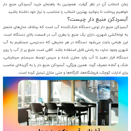
زمان انتخاب آن در نظر گرفت. همچنین به راهنمای خرید آبسردکن منبع دار
خواهیم پرداخت تا بتوانید بهترین انتخاب را متناسب با نیاز خود داشته باشید.
آبسردکن منبع دار چیست؟
آبسردکن منبع دار نوعی دستگاه خنک‌کننده آب است که برخلاف مدل‌های متصل
به لوله‌کشی شهری، دارای یک منبع یا بطری آب در قسمت بالای دستگاه است.
این طراحی باعث می‌شود دستگاه در هر محیطی که دسترسی مستقیم به آب
شهری وجود ندارد، به راحتی قابل استفاده باشد. کافی است منبع پر از آب را روی
دستگاه قرار دهید تا آب وارد مخزن شده و سپس توسط سیستم سرمایشی،
خنک و آماده مصرف گردد. همین ویژگی، آبسردکن منبع دار را به گزینه‌ای مناسب
برای ادارات کوچک، فروشگاه‌ها، کارگاه‌ها و حتی منازل تبدیل کرده است.