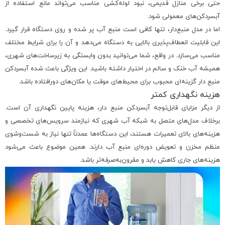
حتی برخی منازل قدیمی، نبود لوله‌کشی مناسب می‌تواند مانع استفاده از
آبسردکن‌های معمولی شود.
اما در مدل منبع‌دار، تنها کافی است منبع آب پر شده و روی دستگاه قرار گیرد.
این قابلیت انعطاف‌پذیری بالایی به دستگاه می‌دهد و آن را برای شرایط مختلف
مناسب می‌سازد. در واقع، شما می‌توانید بدون وابستگی به زیرساخت‌های شهری،
همیشه آب خنک و سالم در اختیار داشته باشید. این ویژگی باعث شده آبسردکن
منبع دار گزینه‌ای محبوب برای محیط‌های موقت یا مکان‌های دورافتاده باشد.
هزینه نگهداری کمتر
از دیگر مزایای قابل‌توجه آبسردکن منبع دار، هزینه پایین نگهداری آن است.
برخلاف مدل‌های متصل به شبکه آب شهری که نیازمند سرویس‌های تخصصی و
هزینه‌های بالای تعمیرات هستند، این دستگاه‌ها عمدتاً تنها نیاز به شست‌وشوی
منظم مخزن و تعویض دوره‌ای منبع آب دارند. همین موضوع باعث می‌شود
هزینه‌های جاری کاهش یابد و مقرون‌به‌صرفه‌تر باشد.