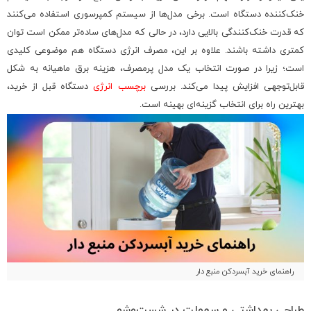
خنک‌کننده دستگاه است. برخی مدل‌ها از سیستم کمپرسوری استفاده می‌کنند
که قدرت خنک‌کنندگی بالایی دارد، در حالی که مدل‌های ساده‌تر ممکن است توان
کمتری داشته باشند. علاوه بر این، مصرف انرژی دستگاه هم موضوعی کلیدی
است؛ زیرا در صورت انتخاب یک مدل پرمصرف، هزینه برق ماهیانه به شکل
قابل‌توجهی افزایش پیدا می‌کند. بررسی
برچسب انرژی
دستگاه قبل از خرید،
بهترین راه برای انتخاب گزینه‌ای بهینه است.
راهنمای خرید آبسردکن منبع دار
طراحی بهداشتی و سهولت در شست‌وشو