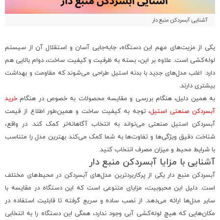
آشنایی آبسردکن منبع دار
یکی از مزیت‌های مهم این دستگاه، جابه‌جایی آسان و استقلال آن از سیستم
لوله‌کشی است. علاوه بر این، بسته به ظرفیت و کیفیت ساخت، دوام بالایی هم
دارد. اغلب مدل‌های جدید با بدنه استیل طراحی می‌شوند که مقاومت و بهداشت
بیشتری دارند.
به همین دلیل، هنگام بررسی و مقایسه محصولات به خصوص در هنگام
خرید
آبسردکن صنعتی استیل
، توجه به کیفیت ساخت و همین‌طور اطلاع از قیمت
آبسردکن استیل صنعتی می‌تواند به انتخاب آگاهانه‌تر کمک کند. در واقع،
شناخت دقیق ویژگی‌ها و تفاوت‌ها به شما کمک می‌کند بهترین مدل را متناسب
با شرایط محیط و میزان مصرف انتخاب کنید.
آشنایی با مزایا آبسردکن منبع دار
آبسردکن منبع دار یکی از پرکاربردترین مدل‌های آبسردکن در محیط‌های مختلف
است. دلیل این محبوبیت، مزایای متنوعی است که این دستگاه در مقایسه با
سایر مدل‌ها ارائه می‌دهد. از نصب ساده و سریع گرفته تا قابلیت استفاده در
مکان‌هایی که هیچ لوله‌کشی آبی وجود ندارد، همگی این دستگاه را به انتخابی