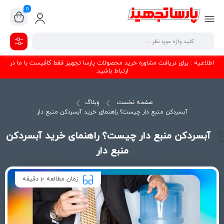
0
اطلاعیه : برای دریافت مشاوره خرید محصولات پارسا تجهیز فقط کافیست با ما در
ارتباط باشید.
صفحه نخست
وبلاگ
آبسردکن منبع دار چیست؟ راهنمای خرید آبسردکن منبع دار
آبسردکن منبع دار چیست؟ راهنمای خرید آبسردکن
منبع دار
زمان مطالعه
دقیقه
2