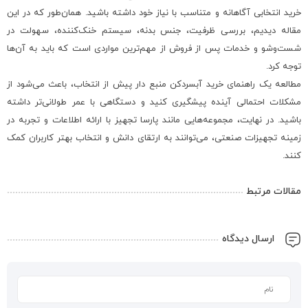
خرید انتخابی آگاهانه و متناسب با نیاز خود داشته باشید. همان‌طور که در این
مقاله دیدیم، بررسی ظرفیت، جنس بدنه، سیستم خنک‌کننده، سهولت در
شست‌وشو و خدمات پس از فروش از مهم‌ترین مواردی است که باید به آن‌ها
توجه کرد.
مطالعه یک راهنمای خرید آبسردکن منبع دار پیش از انتخاب، باعث می‌شود از
مشکلات احتمالی آینده پیشگیری کنید و دستگاهی با عمر طولانی‌تر داشته
باشید. در نهایت، مجموعه‌هایی مانند پارسا تجهیز با ارائه اطلاعات و تجربه در
زمینه تجهیزات صنعتی، می‌توانند به ارتقای دانش و انتخاب بهتر کاربران کمک
کنند.
مقالات مرتبط
ارسال دیدگاه