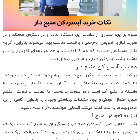
علاوه بر این، بسیاری از قطعات این دستگاه ساده و در دسترس هستند و در
صورت نیاز به تعویض، به‌راحتی و با قیمت مناسب پیدا می‌شوند. بنابراین، اگر به
دنبال دستگاهی هستید که هم کارآمد باشد و هم هزینه‌های نگهداری پایینی
داشته باشد، آبسردکن منبع دار انتخابی ایده‌آل است.
معایب آبسردکن منبع دار
در کنار مزایای متعدد، آبسردکن منبع دار معایبی هم دارد که باید پیش از خرید در
نظر گرفته شوند. این دستگاه اگرچه نصب آسان و هزینه نگهداری پایین دارد، اما
وابسته به منبع آب است و در صورت بی‌توجهی به نظافت یا تعویض منظم
منبع، احتمال آلودگی و ایجاد مشکلات بهداشتی وجود دارد. بنابراین آگاهی از این
محدودیت‌ها به شما کمک می‌کند انتخابی هوشمندانه‌تر داشته باشید.
نیاز به تعویض منبع آب
یکی از معایب اصلی آبسردکن منبع دار، وابستگی آن به منبع آب است. برخلاف
مدل‌های متصل به لوله‌کشی شهری که به‌طور پیوسته آب دریافت می‌کنند، در