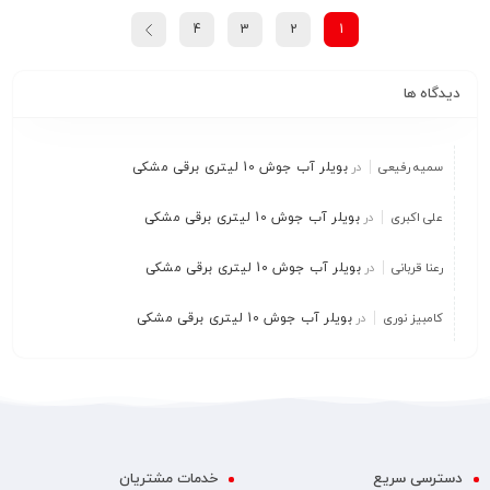
4
3
2
1
دیدگاه ها
سمیه رفیعی
در
بویلر آب جوش 10 لیتری برقی مشکی
علی اکبری
در
بویلر آب جوش 10 لیتری برقی مشکی
رعنا قربانی
در
بویلر آب جوش 10 لیتری برقی مشکی
کامبیز نوری
در
بویلر آب جوش 10 لیتری برقی مشکی
دسترسی سریع
خدمات مشتریان