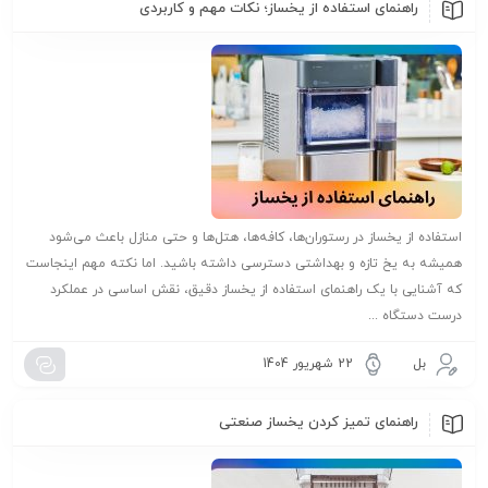
راهنمای استفاده از یخساز؛ نکات مهم و کاربردی
استفاده از یخساز در رستوران‌ها، کافه‌ها، هتل‌ها و حتی منازل باعث می‌شود
همیشه به یخ تازه و بهداشتی دسترسی داشته باشید. اما نکته مهم اینجاست
که آشنایی با یک راهنمای استفاده از یخساز دقیق، نقش اساسی در عملکرد
درست دستگاه ...
بل
22 شهریور 1404
راهنمای تمیز کردن یخساز صنعتی