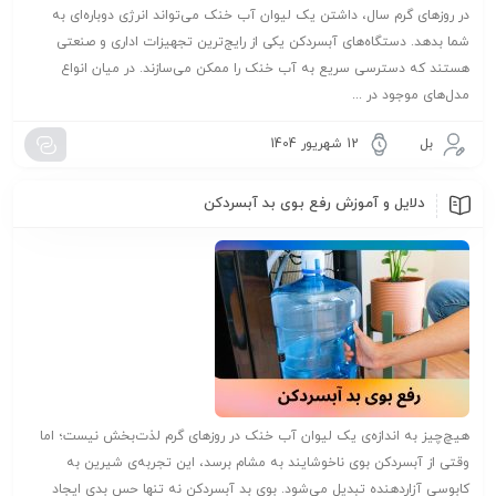
در روزهای گرم سال، داشتن یک لیوان آب خنک می‌تواند انرژی دوباره‌ای به
شما بدهد. دستگاه‌های آبسردکن یکی از رایج‌ترین تجهیزات اداری و صنعتی
هستند که دسترسی سریع به آب خنک را ممکن می‌سازند. در میان انواع
مدل‌های موجود در ...
بل
12 شهریور 1404
دلایل و آموزش رفع بوی بد آبسردکن
هیچ‌چیز به اندازه‌ی یک لیوان آب خنک در روزهای گرم لذت‌بخش نیست؛ اما
وقتی از آبسردکن بوی ناخوشایند به مشام برسد، این تجربه‌ی شیرین به
کابوسی آزاردهنده تبدیل می‌شود. بوی بد آبسردکن نه تنها حس بدی ایجاد