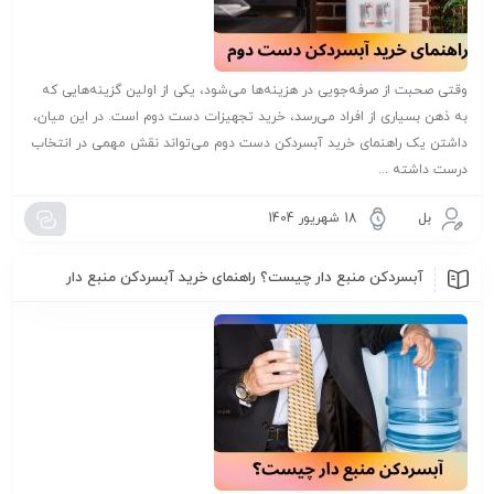
وقتی صحبت از صرفه‌جویی در هزینه‌ها می‌شود، یکی از اولین گزینه‌هایی که
به ذهن بسیاری از افراد می‌رسد، خرید تجهیزات دست دوم است. در این میان،
داشتن یک راهنمای خرید آبسردکن دست دوم می‌تواند نقش مهمی در انتخاب
درست داشته ...
بل
18 شهریور 1404
آبسردکن منبع دار چیست؟ راهنمای خرید آبسردکن منبع دار