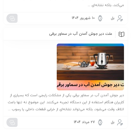
می‌کند، بلکه نشانه‌ای ...
بل
10 شهریور 1404
علت دیر جوش آمدن آب در سماور برقی
دیر جوش آمدن آب در سماور برقی یکی از مشکلات رایجی است که بسیاری از
کاربران هنگام استفاده از این دستگاه تجربه می‌کنند. این موضوع نه تنها باعث
اتلاف وقت می‌شود، بلکه می‌تواند نشانه‌ای از خرابی قطعات داخلی یا رسوب ...
بل
27 مرداد 1404