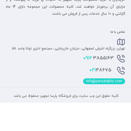
مزایای آن برخوردار خواهند شد، کلیه محصولات این مجموعه دارای 14 ماه
گارانتی و 10 سال خدمات پس از فروش می باشند.
تماس با ما
تهران، بزرگراه اشرفی اصفهانی، خیابان خان‌بابایی، مجتمع اداری توانا واحد ۵۸
0912
3855163
48675
021
info@parsatajhiz.com
کلیه حقوق این وب سایت برای فروشگاه پارسا تجهیز محفوظ می باشد.