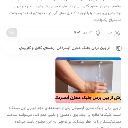
مناسب چای در سماور گازی می‌تواند تفاوت میان یک چای با طعم دلپذیر و
نوشیدنی بی‌کیفیت را رقم بزند. کنترل دمای آب در محدوده‌ی استاندارد، باعث
استخراج یکنواخت ...
بل
24 مهر 1404
از بین بردن جلبک مخزن آبسردکن؛ راهنمای کامل و کاربردی
از بین بردن جلبک مخزن آبسردکن یکی از دغدغه‌های مهم کاربران این دستگاه
است. جلبک‌ها علاوه بر ایجاد بوی نامطبوع و تغییر طعم آب، می‌توانند سلامت
مصرف‌کنندگان را به خطر بیندازند. بی‌توجهی به این موضوع باعث می‌شود