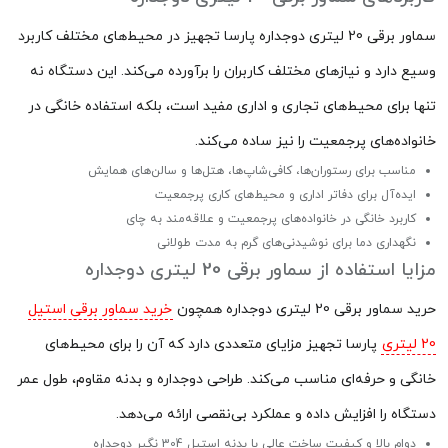
سماور برقی 20 لیتری دوجداره پارسا تجهیز در محیط‌های مختلف کاربرد
وسیع دارد و نیازهای مختلف کاربران را برآورده می‌کند. این دستگاه نه
تنها برای محیط‌های تجاری و اداری مفید است، بلکه استفاده خانگی در
خانواده‌های پرجمعیت را نیز ساده می‌کند.
مناسب برای رستوران‌ها، کافی‌شاپ‌ها، هتل‌ها و سالن‌های همایش
ایده‌آل برای دفاتر اداری و محیط‌های کاری پرجمعیت
کاربرد خانگی در خانواده‌های پرجمعیت و علاقه‌مند به چای
نگهداری دما برای نوشیدنی‌های گرم به مدت طولانی
مزایا استفاده از سماور برقی 20 لیتری دوجداره
حرید سماور برقی 20 لیتری دوجداره همچون
خرید سماور برقی استیل
20 لیتری
پارسا تجهیز مزایای متعددی دارد که آن را برای محیط‌های
خانگی و حرفه‌ای مناسب می‌کند. طراحی دوجداره و بدنه مقاوم، طول عمر
دستگاه را افزایش داده و عملکرد بی‌نقصی ارائه می‌دهد.
دوام بالا و کیفیت ساخت عالی با بدنه استیل 304 نگیر دوجداره