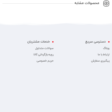
محصولات مشابه
دسترسی سریع
خدمات مشتریان
وبلاگ
سوالات متداول
ارتباط با ما
رویه بازگردانی کالا
پیگیری سفارش
حریم خصوصی