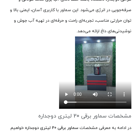
صرفه‌جویی در انرژی می‌شود. این سماور با کاربری آسان، ایمنی بالا و
توان حرارتی مناسب، تجربه‌ای راحت و حرفه‌ای در تهیه آب جوش و
نوشیدنی‌های داغ ارائه می‌دهد.
مشخصات سماور برقی 20 لیتری دوجداره
در ادامه به معرفی مشخصات
سماور برقی 20 لیتری دوجداره
خواهیم