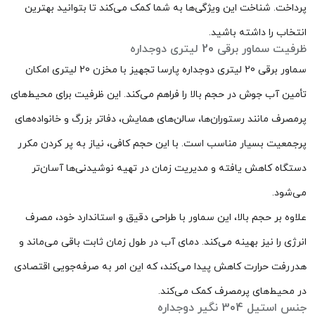
پرداخت. شناخت این ویژگی‌ها به شما کمک می‌کند تا بتوانید بهترین
انتخاب را داشته باشید.
ظرفیت سماور برقی 20 لیتری دوجداره
سماور برقی 20 لیتری دوجداره پارسا تجهیز با مخزن 20 لیتری امکان
تأمین آب جوش در حجم بالا را فراهم می‌کند. این ظرفیت برای محیط‌های
پرمصرف مانند رستوران‌ها، سالن‌های همایش، دفاتر بزرگ و خانواده‌های
پرجمعیت بسیار مناسب است. با این حجم کافی، نیاز به پر کردن مکرر
دستگاه کاهش یافته و مدیریت زمان در تهیه نوشیدنی‌ها آسان‌تر
می‌شود.
علاوه بر حجم بالا، این سماور با طراحی دقیق و استاندارد خود، مصرف
انرژی را نیز بهینه می‌کند. دمای آب در طول زمان ثابت باقی می‌ماند و
هدررفت حرارت کاهش پیدا می‌کند، که این امر به صرفه‌جویی اقتصادی
در محیط‌های پرمصرف کمک می‌کند.
جنس استیل 304 نگیر دوجداره