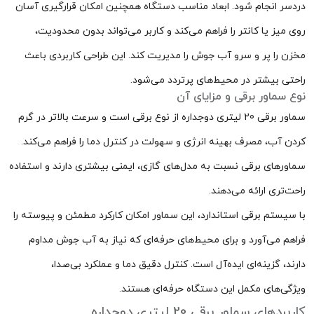
دردسر انجام شود. ابعاد مناسب دستگاه همچنین امکان قرارگیری آسان
روی میز یا کانتر را فراهم می‌کند و کاربر می‌تواند بدون محدودیت،
مخزن را پر و سرو آب جوش را مدیریت کند. این طراحی کاربردی باعث
راحتی بیشتر در محیط‌های پرتردد می‌شود.
نوع سماور برقی و مزایای آن
سماور برقی 20 لیتری دوجداره از نوع برقی است و سرعت بالاتر در گرم
کردن آب، مصرف بهینه انرژی و سهولت در کنترل دما را فراهم می‌کند.
سماورهای برقی نسبت به مدل‌های گازی، ایمنی بیشتری دارند و استفاده
راحت‌تری ارائه می‌دهند.
با سیستم برقی استاندارد، این سماور امکان کارکرد مطمئن و پیوسته را
فراهم می‌آورد و برای محیط‌های حرفه‌ای که نیاز به آب جوش مداوم
دارند، گزینه‌ای ایده‌آل است. کنترل دقیق دما و عملکرد بی‌صدا،
ویژگی‌های مکمل این دستگاه حرفه‌ای هستند.
کاربردهای سماور برقی 20 لیتری دوجداره