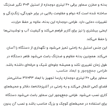
بدنه و مخزن سماور برقی 20 لیتری دوجداره از استیل 304 نگیر ضدزنگ
ساخته شده است که دوام و مقاومت بالایی در برابر خوردگی، زنگ‌زدگی و
تغییرات دمایی دارد. طراحی دوجداره این بدنه، علاوه بر حفظ حرارت،
ایمنی بیشتری را نیز برای کاربر فراهم می‌کند و کیفیت آب و نوشیدنی‌ها
را حفظ می‌کند.
این جنس استیل به راحتی تمیز می‌شود و نگهداری از دستگاه را آسان
می‌کند. همچنین بدنه مقاوم و ضدزنگ باعث می‌شود ظاهر دستگاه در
طول زمان تغییری نکند و همیشه جلوه‌ای شیک و حرفه‌ای داشته باشد.
طراحی جمع‌وجور و ابعاد مناسب
سماور برقی 20 لیتری دوجداره پارسا تجهیز با ابعاد 43×37 سانتی‌متر
فضای کمی اشغال می‌کند و به راحتی در آشپزخانه‌ها، دفاتر و محیط‌های
کاری نصب می‌شود. طراحی جمع‌وجور این سماور باعث می‌شود دستگاه
برای استفاده در محیط‌های کوچک و بزرگ مناسب باشد و نصب آن بدون