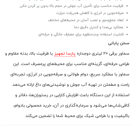
ظرفیت مناسب برای تأمین آب جوش در حجم بالا بدون پر کردن مکرر
صرفه‌جویی در انرژی با کاهش هدررفت حرارت
ابعاد جمع‌وجور و نصب آسان در محیط‌های مختلف
عملکرد بی‌صدا و کنترل دقیق دما
قابلیت استفاده چندمنظوره برای مصارف خانگی و حرفه‌ای
سخن پایانی
سماور برقی 20 لیتری دوجداره
پارسا تجهیز
با ظرفیت بالا، بدنه مقاوم و
طراحی حرفه‌ای، گزینه‌ای مناسب برای محیط‌های پرمصرف است. این
سماور با عملکرد سریع، دوام طولانی و صرفه‌جویی در انرژی، تجربه‌ای
راحت و مطمئن در تهیه آب جوش و نوشیدنی‌های داغ ارائه می‌دهد.
استفاده از این دستگاه باعث افزایش کارایی در رستوران‌ها، دفاتر و
کافی‌شاپ‌ها می‌شود و سرمایه‌گذاری در آن، خرید محصولی بادوام،
باکیفیت و با طراحی شیک برای محیط شما را تضمین می‌کند.