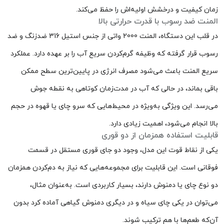
زمان کیفیت و درخشش اولیه‌اش را حفظ می‌کند.
المنت ضد رسوب با قدرت حرارتی بالا
در قلب این دستگاه، المنت 2000 واتی از جنس استیل 316 ضدزنگ و ضد
رسوب قرار گرفته که وظیفه گرم‌کردن سریع آب را بر عهده دارد. عملکرد
سریع المنت باعث می‌شود مصرف انرژی در پایین‌ترین سطح ممکن
باقی بماند، در حالی که آب در مدت‌زمان کوتاهی به نقطه جوش
می‌رسد. این ویژگی به‌ویژه در محیط‌هایی که سرو چای یا قهوه در حجم
بالا انجام می‌شود، اهمیت زیادی دارد.
قابلیت استفاده همزمان از دو قوری
یکی از نقاط قوت این مدل، وجود دو جای قوری مستقل در قسمت
فوقانی است. این قابلیت برای مجموعه‌هایی که نیاز به دم‌کردن همزمان
دو نوع چای یا دمنوش دارند، بسیار کاربردی است. به‌عنوان مثال،
می‌توان در یکی چای سیاه و در دیگری دمنوش گیاهی آماده کرد بدون
آن‌که طعم‌ها با هم ترکیب شوند.