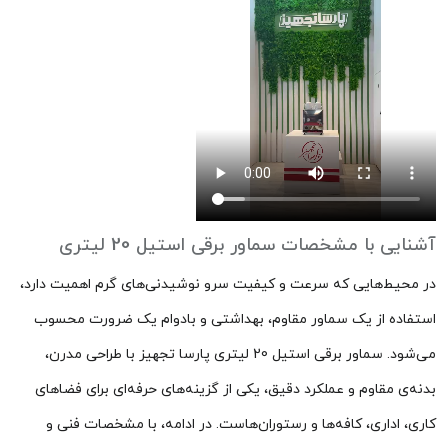
آشنایی با مشخصات سماور برقی استیل 20 لیتری
در محیط‌هایی که سرعت و کیفیت سرو نوشیدنی‌های گرم اهمیت دارد،
استفاده از یک سماور مقاوم، بهداشتی و بادوام یک ضرورت محسوب
می‌شود. سماور برقی استیل 20 لیتری پارسا تجهیز با طراحی مدرن،
بدنه‌ی مقاوم و عملکرد دقیق، یکی از گزینه‌های حرفه‌ای برای فضاهای
کاری، اداری، کافه‌ها و رستوران‌هاست. در ادامه، با مشخصات فنی و