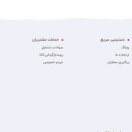
دسترسی سریع
خدمات مشتریان
وبلاگ
سوالات متداول
ارتباط با ما
رویه بازگردانی کالا
پیگیری سفارش
حریم خصوصی