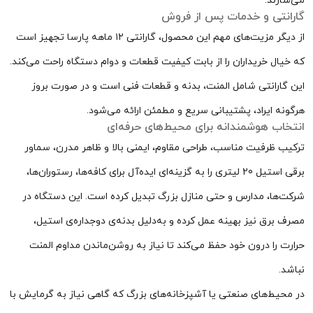
می‌سازند.
گارانتی و خدمات پس از فروش
از دیگر مزیت‌های مهم این محصول، گارانتی ۱۲ ماهه پارسا تجهیز است
که خیال خریداران را از بابت کیفیت قطعات و دوام دستگاه راحت می‌کند.
این گارانتی شامل المنت، بدنه و قطعات فنی است و در صورت بروز
هرگونه ایراد، پشتیبانی سریع و مطمئن ارائه می‌شود.
انتخاب هوشمندانه برای محیط‌های حرفه‌ای
ترکیب ظرفیت مناسب، طراحی مقاوم، ایمنی بالا و ظاهر مدرن، سماور
برقی استیل 20 لیتری را به گزینه‌ای ایده‌آل برای کافه‌ها، رستوران‌ها،
شرکت‌ها، مدارس و حتی منازل بزرگ تبدیل کرده است. این دستگاه در
مصرف برق نیز بهینه عمل کرده و به‌دلیل بدنه‌ی دوجداره‌ی استیل،
حرارت را درون خود حفظ می‌کند تا نیاز به روشن‌ماندن مداوم المنت
نباشد.
در محیط‌های صنعتی یا آشپزخانه‌های بزرگ که گاهی نیاز به گرمایش با