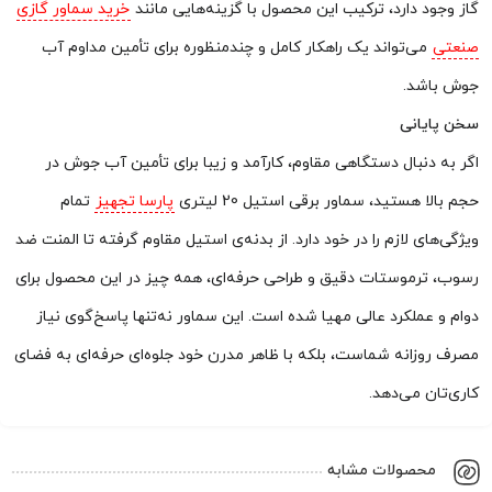
گاز وجود دارد، ترکیب این محصول با گزینه‌هایی مانند
خرید سماور گازی
صنعتی
می‌تواند یک راهکار کامل و چندمنظوره برای تأمین مداوم آب
جوش باشد.
سخن پایانی
اگر به دنبال دستگاهی مقاوم، کارآمد و زیبا برای تأمین آب جوش در
حجم بالا هستید، سماور برقی استیل 20 لیتری
پارسا تجهیز
تمام
ویژگی‌های لازم را در خود دارد. از بدنه‌ی استیل مقاوم گرفته تا المنت ضد
رسوب، ترموستات دقیق و طراحی حرفه‌ای، همه چیز در این محصول برای
دوام و عملکرد عالی مهیا شده است. این سماور نه‌تنها پاسخ‌گوی نیاز
مصرف روزانه شماست، بلکه با ظاهر مدرن خود جلوه‌ای حرفه‌ای به فضای
کاری‌تان می‌دهد.
محصولات مشابه